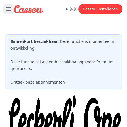
🇳🇱
Cassou installeren
ℹ️
Binnenkort beschikbaar!
Deze functie is momenteel in
ontwikkeling.
Deze functie zal alleen beschikbaar zijn voor Premium-
gebruikers.
Ontdek onze abonnementen