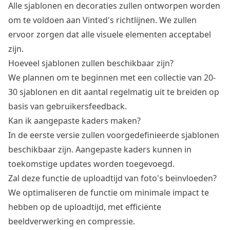
Alle sjablonen en decoraties zullen ontworpen worden
om te voldoen aan Vinted's richtlijnen. We zullen
ervoor zorgen dat alle visuele elementen acceptabel
zijn.
Hoeveel sjablonen zullen beschikbaar zijn?
We plannen om te beginnen met een collectie van 20-
30 sjablonen en dit aantal regelmatig uit te breiden op
basis van gebruikersfeedback.
Kan ik aangepaste kaders maken?
In de eerste versie zullen voorgedefinieerde sjablonen
beschikbaar zijn. Aangepaste kaders kunnen in
toekomstige updates worden toegevoegd.
Zal deze functie de uploadtijd van foto's beïnvloeden?
We optimaliseren de functie om minimale impact te
hebben op de uploadtijd, met efficiënte
beeldverwerking en compressie.