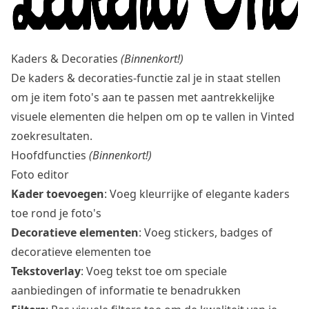
Kaders & Decoraties
(Binnenkort!)
De kaders & decoraties-functie zal je in staat stellen
om je item foto's aan te passen met aantrekkelijke
visuele elementen die helpen om op te vallen in Vinted
zoekresultaten.
Hoofdfuncties
(Binnenkort!)
Foto editor
Kader toevoegen
: Voeg kleurrijke of elegante kaders
toe rond je foto's
Decoratieve elementen
: Voeg stickers, badges of
decoratieve elementen toe
Tekstoverlay
: Voeg tekst toe om speciale
aanbiedingen of informatie te benadrukken