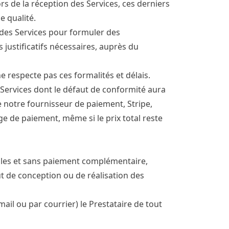
rs de la réception des Services, ces derniers
 qualité.
 des Services pour formuler des
s justificatifs nécessaires, auprès du
 respecte pas ces formalités et délais.
 Services dont le défaut de conformité aura
e notre fournisseur de paiement, Stripe,
ge de paiement, même si le prix total reste
gales et sans paiement complémentaire,
t de conception ou de réalisation des
e-mail ou par courrier) le Prestataire de tout