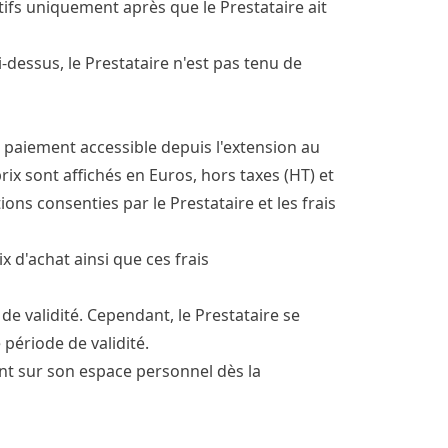
ifs uniquement après que le Prestataire ait
i-dessus, le Prestataire n'est pas tenu de
e paiement accessible depuis l'extension au
x sont affichés en Euros, hors taxes (HT) et
ions consenties par le Prestataire et les frais
 d'achat ainsi que ces frais
de validité. Cependant, le Prestataire se
 période de validité.
ient sur son espace personnel dès la