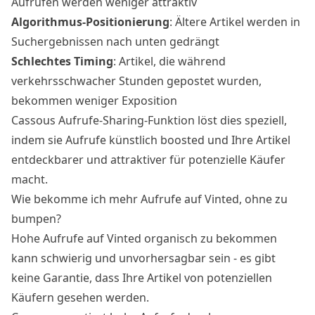
Aufrufen werden weniger attraktiv
Algorithmus-Positionierung
: Ältere Artikel werden in
Suchergebnissen nach unten gedrängt
Schlechtes Timing
: Artikel, die während
verkehrsschwacher Stunden gepostet wurden,
bekommen weniger Exposition
Cassous Aufrufe-Sharing-Funktion löst dies speziell,
indem sie Aufrufe künstlich boosted und Ihre Artikel
entdeckbarer und attraktiver für potenzielle Käufer
macht.
Wie bekomme ich mehr Aufrufe auf Vinted, ohne zu
bumpen?
Hohe Aufrufe auf Vinted organisch zu bekommen
kann schwierig und unvorhersagbar sein - es gibt
keine Garantie, dass Ihre Artikel von potenziellen
Käufern gesehen werden.