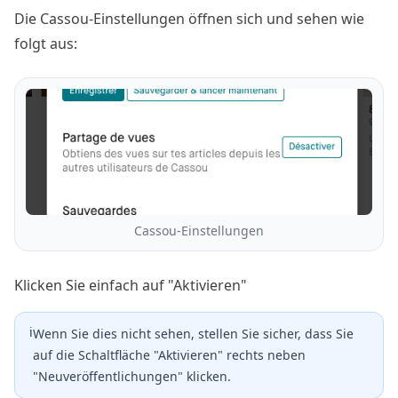
Die Cassou-Einstellungen öffnen sich und sehen wie
folgt aus:
Cassou-Einstellungen
Klicken Sie einfach auf "Aktivieren"
ℹ️
Wenn Sie dies nicht sehen, stellen Sie sicher, dass Sie
auf die Schaltfläche "Aktivieren" rechts neben
"Neuveröffentlichungen" klicken.