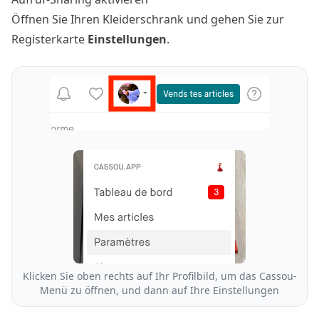
Öffnen Sie Ihren Kleiderschrank und gehen Sie zur
Registerkarte
Einstellungen
.
Klicken Sie oben rechts auf Ihr Profilbild, um das Cassou-
Menü zu öffnen, und dann auf Ihre Einstellungen