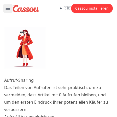
🇩🇪
Cassou installieren
Aufruf-Sharing
Das Teilen von Aufrufen ist sehr praktisch, um zu
vermeiden, dass Artikel mit 0 Aufrufen bleiben, und
um den ersten Eindruck Ihrer potenziellen Käufer zu
verbessern.
Aufruf-Sharing aktivieren