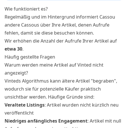
Wie funktioniert es?
Regelmäßig und im Hintergrund informiert Cassou
andere Cassous über Ihre Artikel, denen Aufrufe
fehlen, damit sie diese besuchen können.
Wir erhöhen die Anzahl der Aufrufe Ihrer Artikel auf
etwa 30
.
Häufig gestellte Fragen
Warum werden meine Artikel auf Vinted nicht
angezeigt?
Vinteds Algorithmus kann ältere Artikel "begraben",
wodurch sie für potenzielle Käufer praktisch
unsichtbar werden. Häufige Gründe sind:
Veraltete Listings
: Artikel wurden nicht kürzlich neu
veröffentlicht
Niedriges anfängliches Engagement
: Artikel mit null